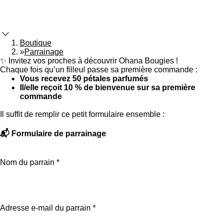
Boutique
»
Parrainage
✨ Invitez vos proches à découvrir Ohana Bougies !
Chaque fois qu’un filleul passe sa première commande :
Vous recevez 50 pétales parfumés
Il/elle reçoit 10 % de bienvenue sur sa première
commande
Il suffit de remplir ce petit formulaire ensemble :
📬 Formulaire de parrainage
Nom du parrain *
Adresse e-mail du parrain *