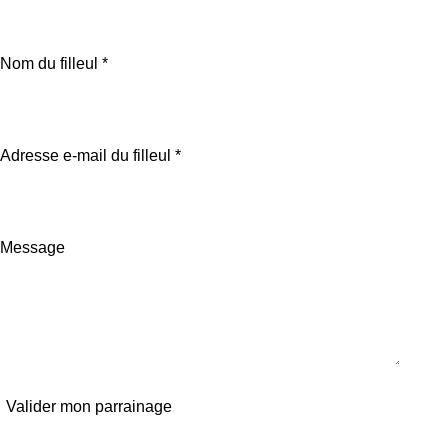
Nom du filleul *
Adresse e-mail du filleul *
Message
Valider mon parrainage