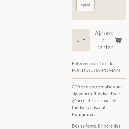
épicé
Ajouter
au
panier
Référence de l'article:
FOND-AUDA-POMAN
Offrez à votre maison une
signature olfactive d’une
générosité rare avec le
fondant artisanal
Pomander
.
Dès sa fonte, il libère des