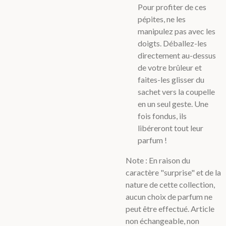
Pour profiter de ces
pépites, ne les
manipulez pas avec les
doigts. Déballez-les
directement au-dessus
de votre brûleur et
faites-les glisser du
sachet vers la coupelle
en un seul geste. Une
fois fondus, ils
libéreront tout leur
parfum !
Note : En raison du
caractère "surprise" et de la
nature de cette collection,
aucun choix de parfum ne
peut être effectué. Article
non échangeable, non