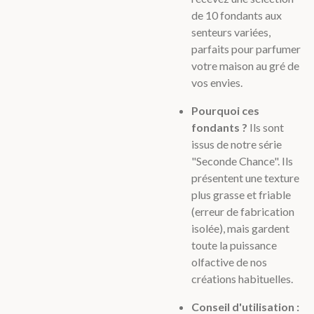
de 10 fondants aux
senteurs variées,
parfaits pour parfumer
votre maison au gré de
vos envies.
Pourquoi ces
fondants ?
Ils sont
issus de notre série
"Seconde Chance". Ils
présentent une texture
plus grasse et friable
(erreur de fabrication
isolée), mais gardent
toute la puissance
olfactive de nos
créations habituelles.
Conseil d'utilisation :