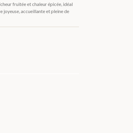
îcheur fruitée et chaleur épicée, idéal
joyeuse, accueillante et pleine de