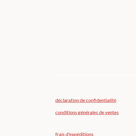
déclaration de confidentialité
conditions générales de ventes
frais d'expéditions