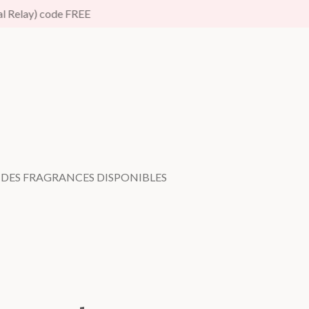
al Relay) code FREE
E DES FRAGRANCES DISPONIBLES