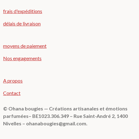
frais d'expéditions
délais de livraison
moyens de paiement
Nos engagements
A propos
Contact
© Ohana bougies — Créations artisanales et émotions
parfumées– BE1023.306.349 – Rue Saint-André 2, 1400
Nivelles – ohanabougies@gmail.com.